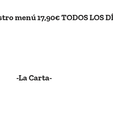
stro menú 17,90€ TODOS LOS DÍ
-La Carta-