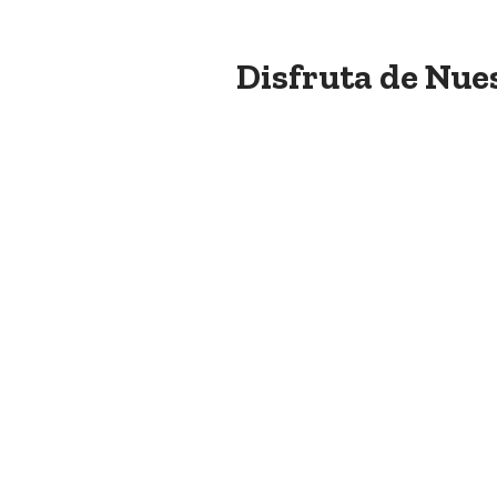
Disfruta de Nue