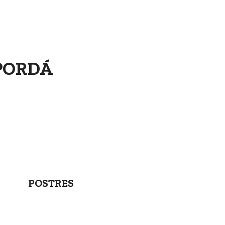
PORDÁ
POSTRES